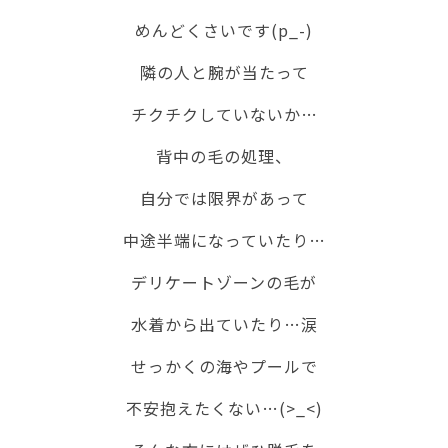
めんどくさいです(p_-)
隣の人と腕が当たって
チクチクしていないか…
背中の毛の処理、
自分では限界があって
中途半端になっていたり…
デリケートゾーンの毛が
水着から出ていたり…涙
せっかくの海やプールで
不安抱えたくない…(>_<)