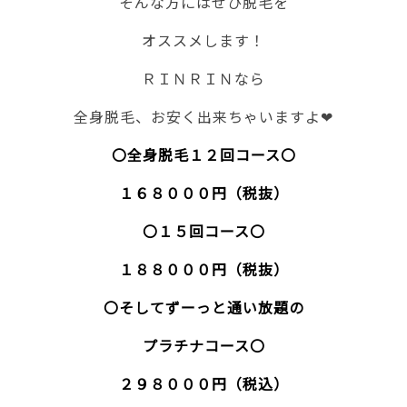
そんな方にはぜひ脱毛を
オススメします！
ＲＩＮＲＩＮなら
全身脱毛、お安く出来ちゃいますよ❤
〇全身脱毛１２回コース〇
１６８０００円（税抜）
〇１５回コース〇
１８８０００円（税抜）
〇そしてずーっと通い放題の
プラチナコース〇
２９８０００円（税込）