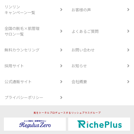
リンリン
お客様の声
キャンペーン一覧
全国の脱毛×肌管理
よくあるご質問
サロン一覧
無料カウンセリング
お問い合わせ
採用サイト
お知らせ
公式通販サイト
会社概要
プライバシーポリシー
美をトータルプロデュースするリッシュプラスグループ