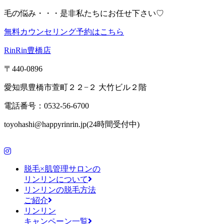
毛の悩み・・・是非私たちにお任せ下さい♡
無料カウンセリング予約はこちら
RinRin豊橋店
〒440-0896
愛知県豊橋市萱町２２−２ 大竹ビル２階
電話番号：0532-56-6700
toyohashi@happyrinrin.jp(24時間受付中)
脱毛×肌管理サロンの
リンリンについて
リンリンの脱毛方法
ご紹介
リンリン
キャンペーン一覧