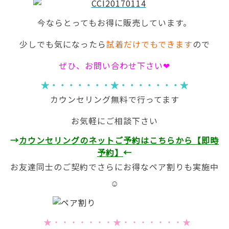
今ならとってもお得に販売しています。
少しでも気になったら
試着だけでもできます
ので
ぜひ、お問い合わせ下さい❤
★・・・・・・・★・・・・・・・★
カウンセリング無料で行ってます
お気軽にご相談下さい
→
カウンセリングのネットご予約はこちらから【即時
予約】
←
お友達同士のご契約でさらにお得なペア割りも実施中
☺
★・・・・・・・★・・・・・・・★