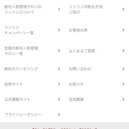
脱毛×肌管理サロンの
リンリンの脱毛方法
リンリンについて
ご紹介
リンリン
お客様の声
キャンペーン一覧
全国の脱毛×肌管理
よくあるご質問
サロン一覧
無料カウンセリング
お問い合わせ
採用サイト
お知らせ
公式通販サイト
会社概要
プライバシーポリシー