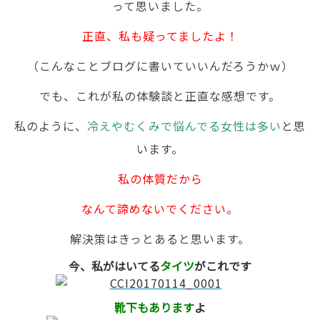
って思いました。
正直、私も疑ってましたよ！
（こんなことブログに書いていいんだろうかｗ）
でも、これが私の体験談と正直な感想です。
私のように、
冷えやむくみで悩んでる女性は多い
と思
います。
私の体質だから
なんて諦めないでください。
解決策はきっとあると思います。
今、私がはいてる
タイツ
がこれです
靴下もあります
よ