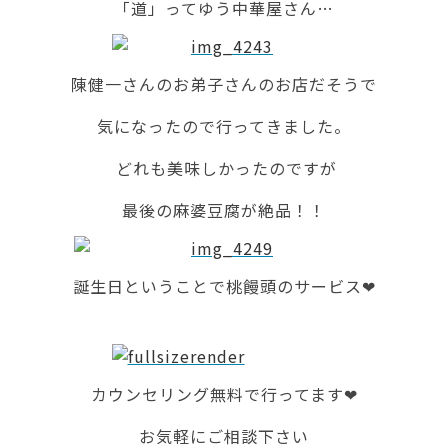
「道」ってゆう中華屋さん…
陳健一さんのお弟子さんのお店だそうで
気になったので行ってきました。
どれも美味しかったのですが
最後の麻婆豆腐が絶品！！
誕生日ということで桃饅頭のサービス❤
カウンセリング無料で行ってます❤
お気軽にご相談下さい