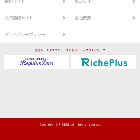
採用サイト
お知らせ
公式通販サイト
会社概要
プライバシーポリシー
美をトータルプロデュースするリッシュプラスグループ
Copyright © RINRIN. All rights reserved