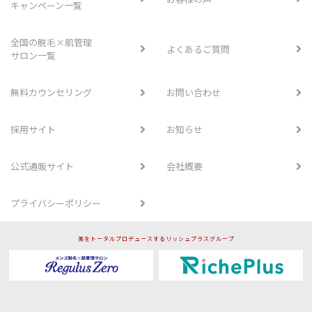
キャンペーン一覧
全国の脱毛×肌管理
よくあるご質問
サロン一覧
無料カウンセリング
お問い合わせ
採用サイト
お知らせ
公式通販サイト
会社概要
プライバシーポリシー
美をトータルプロデュースするリッシュプラスグループ