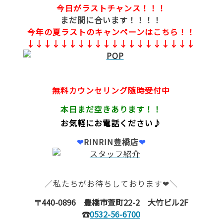
今日がラストチャンス！！！
まだ間に合います！！！！
今年の夏ラストのキャンペーンはこちら！！
↓↓↓↓↓↓↓↓↓↓↓↓↓↓↓↓↓↓↓↓
無料カウンセリング随時受付中
本日まだ空きあります！！
お気軽にお電話ください♪
❤
RINRIN豊橋店
❤
／私たちがお待ちしております❤＼
〒440-0896 豊橋市萱町22-2 大竹ビル2F
☎
0532-56-6700