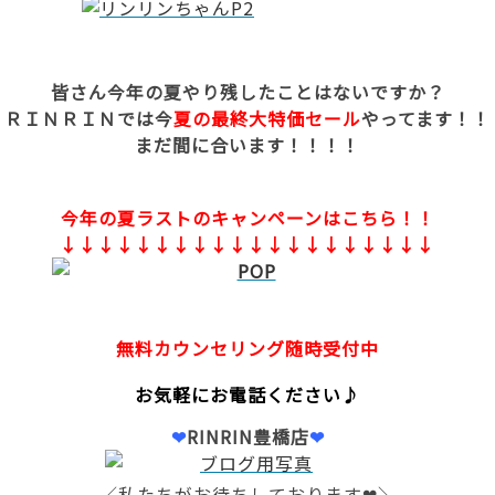
皆さん今年の夏やり残したことはないですか？
ＲＩＮＲＩＮでは今
夏の最終大特価セール
やってます！！
まだ間に合います！！！！
今年の夏ラストのキャンペーンはこちら！！
↓↓↓↓↓↓↓↓↓↓↓↓↓↓↓↓↓↓↓↓
無料カウンセリング随時受付中
お気軽にお電話ください♪
❤
RINRIN豊橋店
❤
／私たちがお待ちしております❤＼