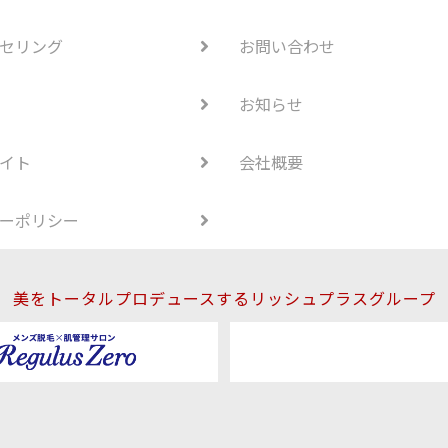
セリング
お問い合わせ
お知らせ
イト
会社概要
ーポリシー
美をトータルプロデュースするリッシュプラスグループ