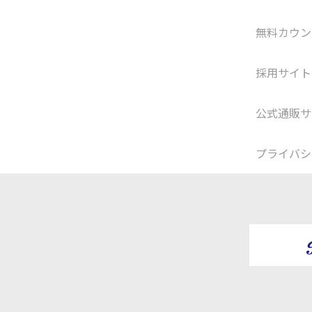
無料カウン
採用サイト
公式通販サ
プライバシ