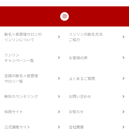
脱毛×肌管理サロンの
リンリンの脱毛方法
リンリンについて
ご紹介
リンリン
お客様の声
キャンペーン一覧
全国の脱毛×肌管理
よくあるご質問
サロン一覧
無料カウンセリング
お問い合わせ
採用サイト
お知らせ
公式通販サイト
会社概要