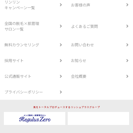
リンリン
お客様の声
キャンペーン一覧
全国の脱毛×肌管理
よくあるご質問
サロン一覧
無料カウンセリング
お問い合わせ
採用サイト
お知らせ
公式通販サイト
会社概要
プライバシーポリシー
美をトータルプロデュースするリッシュプラスグループ