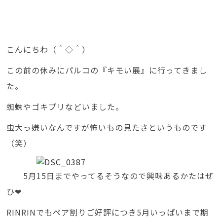
こんにちわ（＾◇＾）
この前の休みにパルコの『キモい展』に行ってきまし
た。
蜘蛛やゴキブリなどいました。
虫大っ嫌いなんですが怖いもの見たさというものです
（笑）
5月15日までやってるそうなので興味あるかたはぜ
ひ❤
RINRINでもペア割りご好評につき5月いっぱいまで期