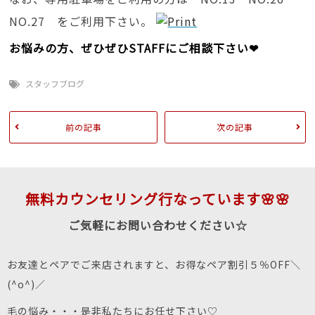
NO.27 をご利用下さい。
お悩みの方、ぜひぜひSTAFFにご相談下さい❤
スタッフブログ
前の記事
次の記事
無料カウンセリング行なっています🌸🌸
ご気軽にお問い合わせください☆
お友達とペアでご来店されますと、お得なペア割引５％OFF＼
(^o^)／
毛の悩み・・・是非私たちにお任せ下さい♡