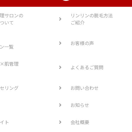
理サロンの
リンリンの脱毛方法
ついて
ご紹介
お客様の声
ン一覧
×肌管理
よくあるご質問
セリング
お問い合わせ
お知らせ
イト
会社概要