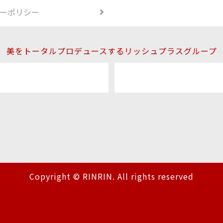
ーポリシー
美をトータルプロデュースするリッシュプラスグループ
Copyright © RINRIN. All rights reserved