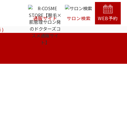
通販サイト
サロン検索
WEB予約
 )