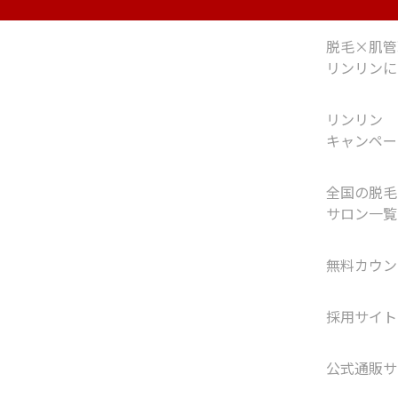
脱毛×肌管
リンリンに
リンリン
キャンペー
全国の脱毛
サロン一覧
無料カウン
採用サイト
公式通販サ