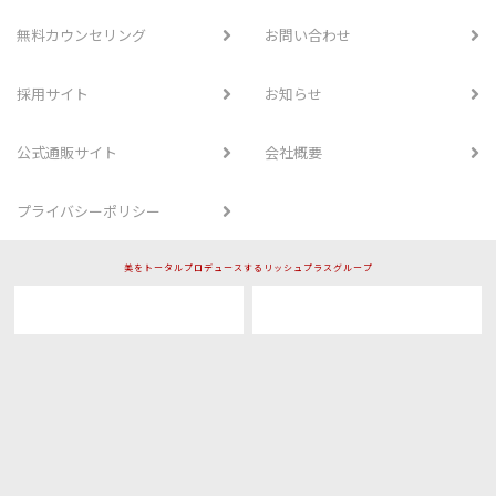
無料カウンセリング
お問い合わせ
採用サイト
お知らせ
公式通販サイト
会社概要
プライバシーポリシー
美をトータルプロデュースするリッシュプラスグループ