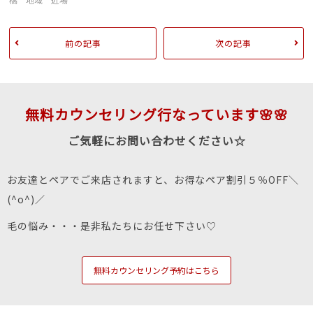
前の記事
次の記事
無料カウンセリング行なっています🌸🌸
ご気軽にお問い合わせください☆
お友達とペアでご来店されますと、お得なペア割引５％OFF＼
(^o^)／
毛の悩み・・・是非私たちにお任せ下さい♡
無料カウンセリング予約はこちら