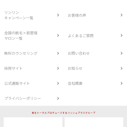
リンリン
お客様の声
キャンペーン一覧
全国の脱毛×肌管理
よくあるご質問
サロン一覧
無料カウンセリング
お問い合わせ
採用サイト
お知らせ
公式通販サイト
会社概要
プライバシーポリシー
美をトータルプロデュースするリッシュプラスグループ