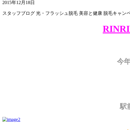
2015年12月18日
スタッフブログ
光・フラッシュ脱毛
美容と健康
脱毛キャン
RIN
今
駅