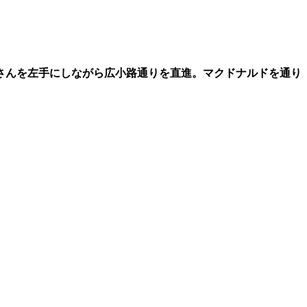
さんを左手にしながら広小路通りを直進。マクドナルドを通り