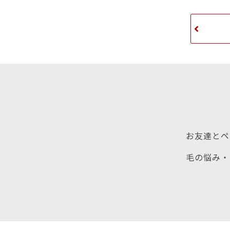
お友達とペ
毛の悩み・