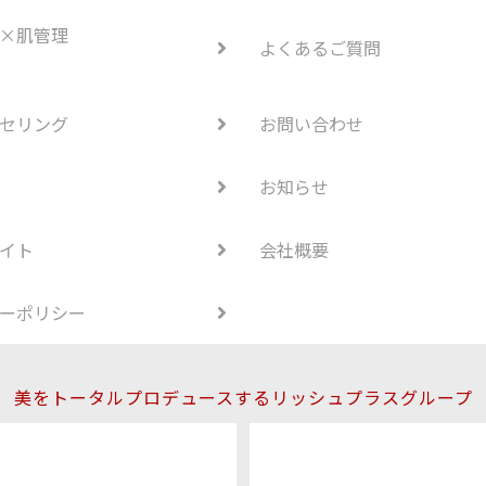
×肌管理
よくあるご質問
セリング
お問い合わせ
お知らせ
イト
会社概要
ーポリシー
美をトータルプロデュースするリッシュプラスグループ