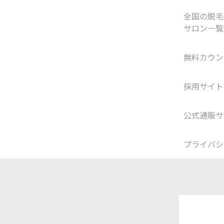
全国の脱毛
サロン一覧
無料カウン
採用サイト
公式通販サ
プライバシ