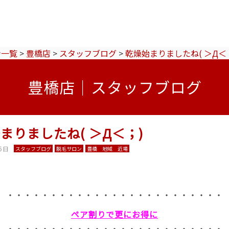
ン一覧
>
豊橋店
>
スタッフブログ
>
乾燥始まりましたね( ＞Д＜
豊橋店｜スタッフブログ
まりましたね( ＞Д＜；)
5日
スタッフブログ
脱毛サロン
豊橋 地域 近場
・・・・・・・・・・・・・・・・・・・・・・・・・
ペア割りで更にお得に
・・・・・・・・・・・・・・・・・・・・・・・・・