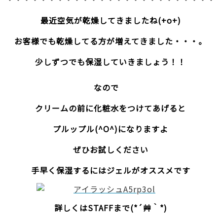
最近空気が乾燥してきましたね(+o+)
お客様でも乾燥してる方が増えてきました・・・。
少しずつでも保湿していきましょう！！
なので
クリームの前に化粧水をつけてあげると
プルップル(^O^)になりますよ
ぜひお試しください
手早く保湿するにはジェルがオススメです
詳しくはSTAFFまで(*´艸｀*)