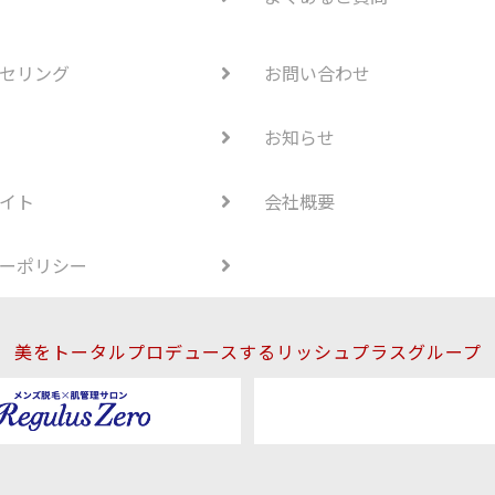
セリング
お問い合わせ
お知らせ
イト
会社概要
ーポリシー
美をトータルプロデュースするリッシュプラスグループ