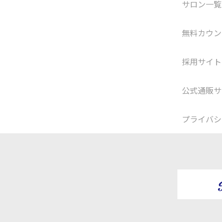
サロン一覧
無料カウン
採用サイト
公式通販サ
プライバシ