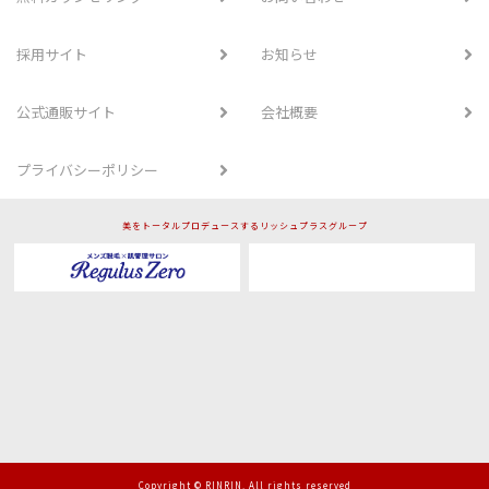
採用サイト
お知らせ
公式通販サイト
会社概要
プライバシーポリシー
美をトータルプロデュースするリッシュプラスグループ
Copyright © RINRIN. All rights reserved