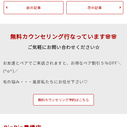
前の記事
次の記事
無料カウンセリング行なっています🌸🌸
ご気軽にお問い合わせください☆
お友達とペアでご来店されますと、お得なペア割引５％OFF＼
(^o^)／
毛の悩み・・・是非私たちにお任せ下さい♡
無料カウンセリング予約はこちら