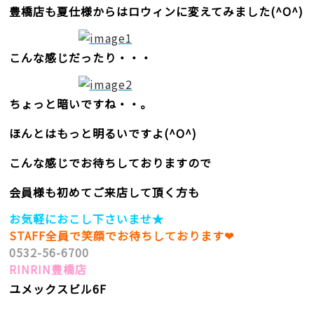
豊橋店も夏仕様からはロウィンに変えてみました(^O^)
こんな感じだったり・・・
ちょっと暗いですね・・。
ほんとはもっと明るいですよ(^O^)
こんな感じでお待ちしておりますので
会員様も初めてご来店して頂く方も
お気軽におこし下さいませ★
STAFF全員で笑顔でお待ちしております❤
0532-56-6700
RINRIN豊橋店
ユメックスビル6F