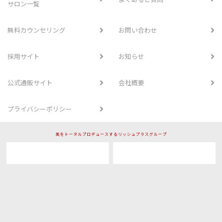
サロン一覧
無料カウンセリング
お問い合わせ
採用サイト
お知らせ
公式通販サイト
会社概要
プライバシーポリシー
美をトータルプロデュースするリッシュプラスグループ