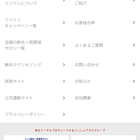
リンリンについて
ご紹介
リンリン
お客様の声
キャンペーン一覧
全国の脱毛×肌管理
よくあるご質問
サロン一覧
無料カウンセリング
お問い合わせ
採用サイト
お知らせ
公式通販サイト
会社概要
プライバシーポリシー
美をトータルプロデュースするリッシュプラスグループ