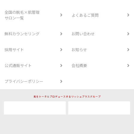
全国の脱毛×肌管理
よくあるご質問
サロン一覧
無料カウンセリング
お問い合わせ
採用サイト
お知らせ
公式通販サイト
会社概要
プライバシーポリシー
美をトータルプロデュースするリッシュプラスグループ