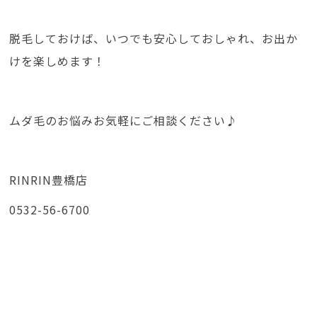
脱毛しておけば、いつでも安心しておしゃれ、お出か
けを楽しめます！
ムダ毛のお悩みお気軽にご相談ください♪
RINRIN豊橋店
0532-56-6700