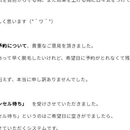
しく思います（*＾ワ＾*）
約について
、貴重なご意見を頂きました。
あって早く脱毛したいけれど、希望日に予約がとれなくて
沿えず、本当に申し訳ありませんでした。
セル待ち」
を受けさせていただきました。
セル待ち」というのはご希望日に空きがでましたら、
せていただくシステムです。