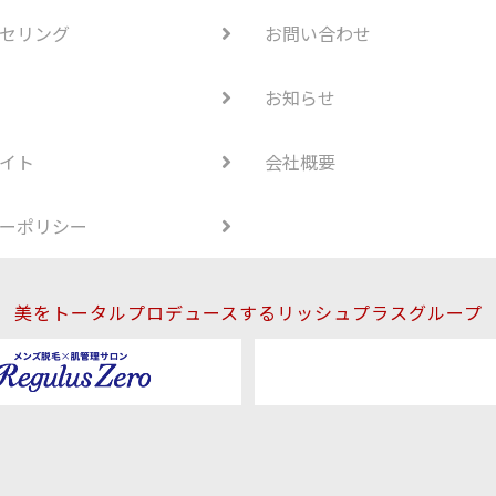
セリング
お問い合わせ
お知らせ
イト
会社概要
ーポリシー
美をトータルプロデュースするリッシュプラスグループ