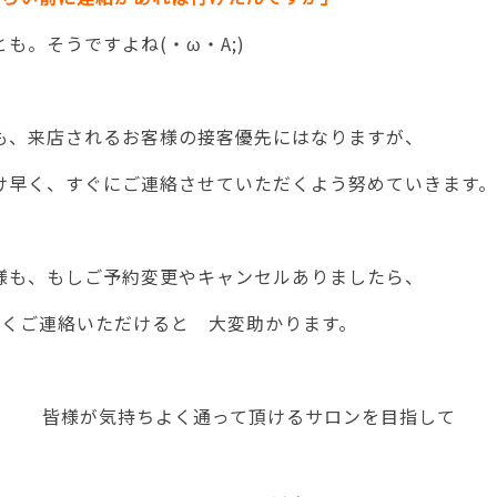
も。そうですよね(・ω・A;)
も、来店されるお客様の接客優先にはなりますが、
け早く、すぐにご連絡させていただくよう努めていきます
様も、もしご予約変更やキャンセルありましたら、
早くご連絡いただけると 大変助かります。
皆様が気持ちよく通って頂けるサロンを目指して