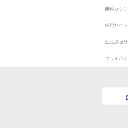
無料カウン
採用サイト
公式通販サ
プライバシ