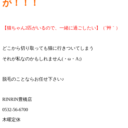
が！！！
【猫ちゃん2匹がいるので、一緒に過ごしたい】（´艸｀）
どこから切り取っても猫に行きついてしまう
それが私なのかもしれません(・ω・A;)
脱毛のことならお任せ下さい♪
RINRIN豊橋店
0532-56-6700
木曜定休