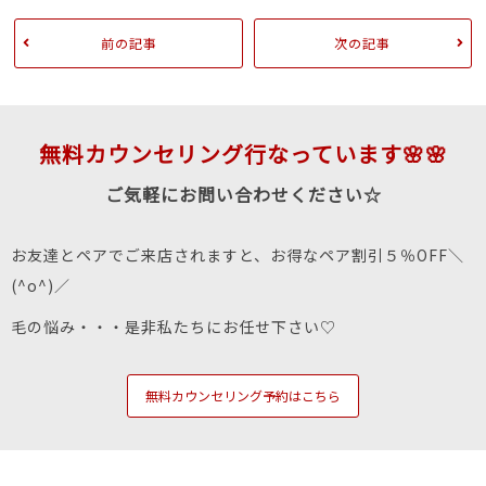
前の記事
次の記事
無料カウンセリング行なっています🌸🌸
ご気軽にお問い合わせください☆
お友達とペアでご来店されますと、お得なペア割引５％OFF＼
(^o^)／
毛の悩み・・・是非私たちにお任せ下さい♡
無料カウンセリング予約はこちら