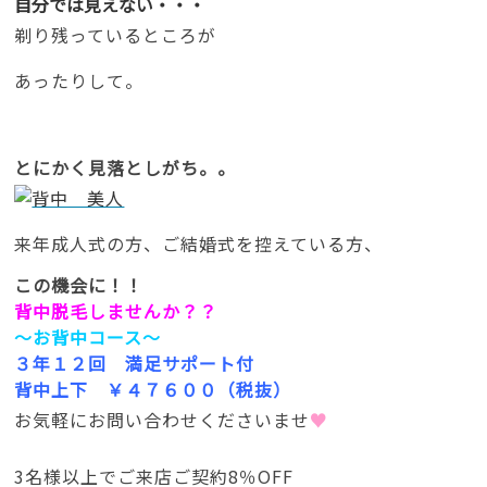
自分では見えない・・・
剃り残っているところが
あったりして。
とにかく見落としがち。。
来年成人式の方、ご結婚式を控えている方、
この機会に！！
背中脱毛しませんか？？
～お背中コース～
３年１２回 満足サポート付
背中上下 ￥４７６００（税抜）
お気軽にお問い合わせくださいませ
♥
3名様以上でご来店ご契約8％OFF