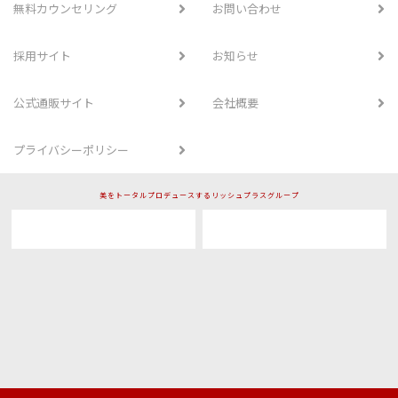
無料カウンセリング
お問い合わせ
採用サイト
お知らせ
公式通販サイト
会社概要
プライバシーポリシー
美をトータルプロデュースするリッシュプラスグループ