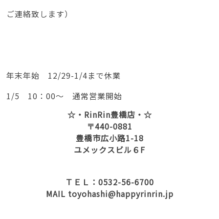
ご連絡致します）
年末年始 12/29-1/4まで休業
1/5 10：00～ 通常営業開始
☆・RinRin豊橋店・☆
〒440-0881
豊橋市広小路1-18
ユメックスビル６F
ＴＥＬ：0532-56-6700
MAIL toyohashi@happyrinrin.jp