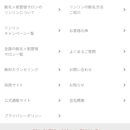
脱毛×肌管理サロンの
リンリンの脱毛方法
リンリンについて
ご紹介
リンリン
お客様の声
キャンペーン一覧
全国の脱毛×肌管理
よくあるご質問
サロン一覧
無料カウンセリング
お問い合わせ
採用サイト
お知らせ
公式通販サイト
会社概要
プライバシーポリシー