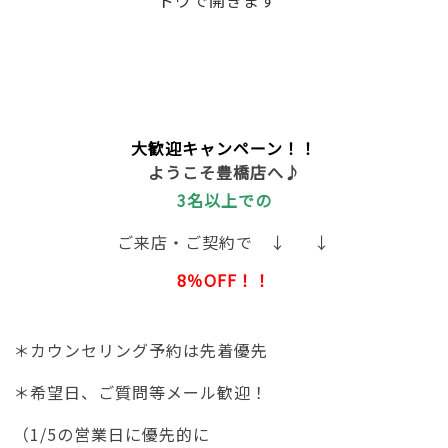
大歓迎キャンペーン！！
ようこそ豊橋店へ♪
3名以上での
ご来店・ご契約で ↓ ↓
8％OFF！！
＊カウンセリング予約は先着優先
＊希望日、ご質問等メール歓迎！
（1/5の営業日に優先的に