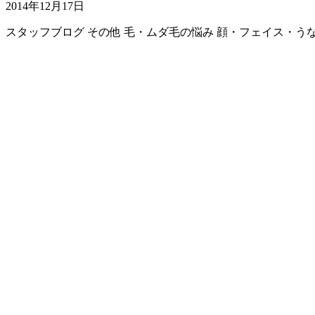
2014年12月17日
スタッフブログ
その他
毛・ムダ毛の悩み
顔・フェイス・う