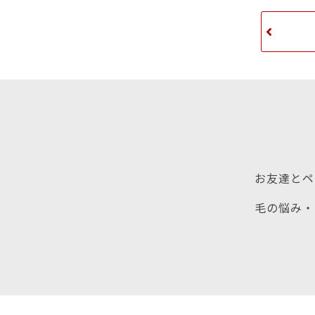
お友達とペ
毛の悩み・