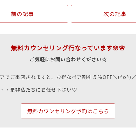
前の記事
次の記事
無料カウンセリング行なっています🌸🌸
ご気軽にお問い合わせください☆
アでご来店されますと、お得なペア割引５％OFF＼(^o^)
・・是非私たちにお任せ下さい♡
無料カウンセリング予約はこちら