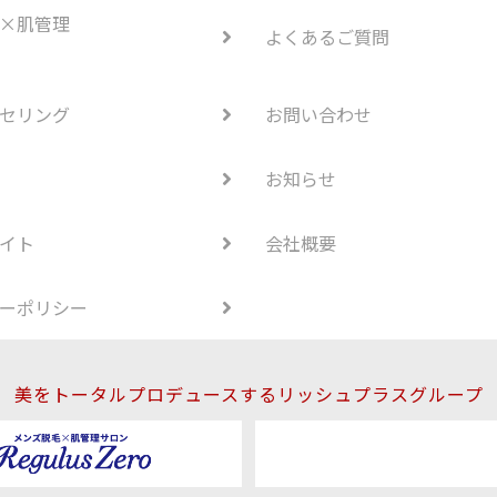
×肌管理
よくあるご質問
セリング
お問い合わせ
お知らせ
イト
会社概要
ーポリシー
美をトータルプロデュースするリッシュプラスグループ