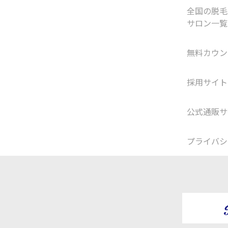
全国の脱毛
サロン一覧
無料カウン
採用サイト
公式通販サ
プライバシ