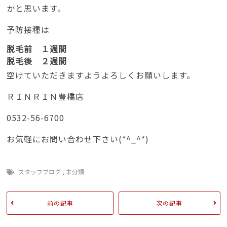
かと思います。
予防接種は
脱毛前 １週間
脱毛後 ２週間
空けていただきますようよろしくお願いします。
ＲＩＮＲＩＮ豊橋店
0532-56-6700
お気軽にお問い合わせ下さい(*^_^*)
スタッフブログ
,
未分類
前の記事
次の記事