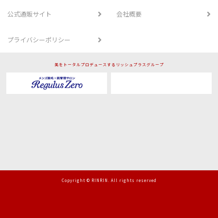
公式通販サイト
会社概要
プライバシーポリシー
美をトータルプロデュースするリッシュプラスグループ
Copyright © RINRIN. All rights reserved