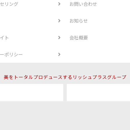
セリング
お問い合わせ
お知らせ
イト
会社概要
ーポリシー
美をトータルプロデュースするリッシュプラスグループ