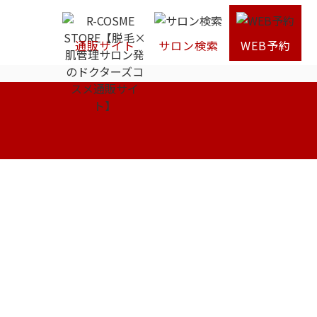
通販サイト
サロン検索
WEB予約