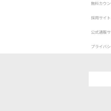
無料カウン
採用サイト
公式通販サ
プライバシ