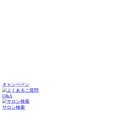
キャンペーン
Q&A
サロン検索