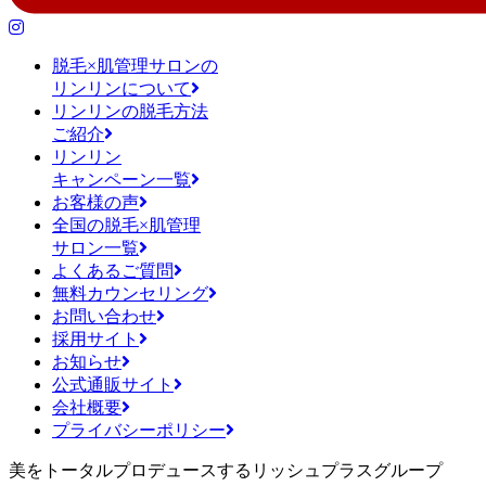
脱毛×肌管理サロンの
リンリンについて
リンリンの脱毛方法
ご紹介
リンリン
キャンペーン一覧
お客様の声
全国の脱毛×肌管理
サロン一覧
よくあるご質問
無料カウンセリング
お問い合わせ
採用サイト
お知らせ
公式通販サイト
会社概要
プライバシーポリシー
美をトータルプロデュースするリッシュプラスグループ