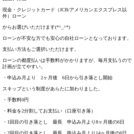
現金・クレジットカード（JCB/アメリカンエクスプレス以
外）ローン
からお選びいただけます(*^_^*)
ローンが不安な方でも安心の自社ローンとなっております。
支払い方法もご選択いただけます。
ローンの都度払いは手数料がかかりますが、毎月支払うので
計画が立てやすい。
・申込み月より 2ヶ月後 6日から引き落とし開始
スキップという制度があらたに加わりました。
・手数料0円
・料金を2分割してお支払い（口座引き落）
・1回目の引き落とし 最長 申込み月より8ヶ月後の6日
・2回目の引き落とし 最長 申込み月より14ヶ月後の6日