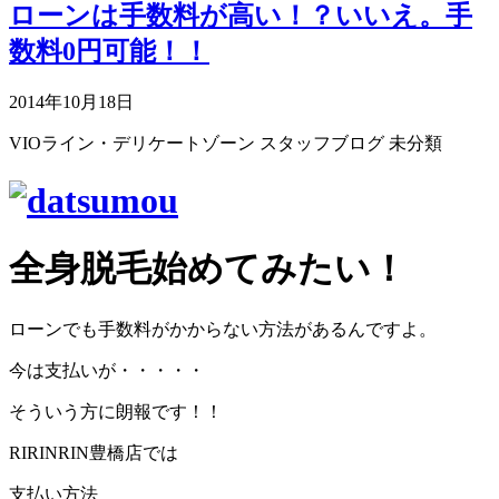
ローンは手数料が高い！？いいえ。手
数料0円可能！！
2014年10月18日
VIOライン・デリケートゾーン
スタッフブログ
未分類
全身脱毛始めてみたい！
ローンでも手数料がかからない方法があるんですよ。
今は支払いが・・・・・
そういう方に朗報です！！
RIRINRIN豊橋店では
支払い方法