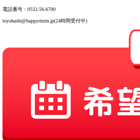
電話番号：0532-56-6700
toyohashi@happyrinrin.jp(24時間受付中)