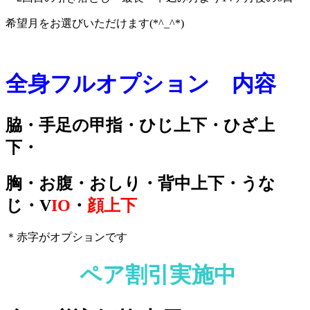
希望月をお選びいただけます(*^_^*)
全身フルオプション 内容
脇・手足の甲指・ひじ上下・ひざ上
下・
胸・お腹・おしり・背中上下・うな
じ・V
IO
・
顔上下
＊赤字がオプションです
ペア割引実施中