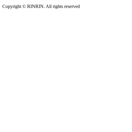
Copyright © RINRIN. All rights reserved