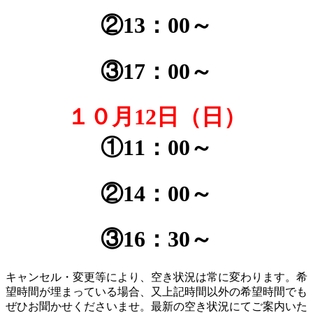
②13：00～
③17：00～
１０月12日（日）
①11：00～
②14：00～
③16：30～
キャンセル・変更等により、空き状況は常に変わります。希
望時間が埋まっている場合、又上記時間以外の希望時間でも
ぜひお聞かせくださいませ。最新の空き状況にてご案内いた