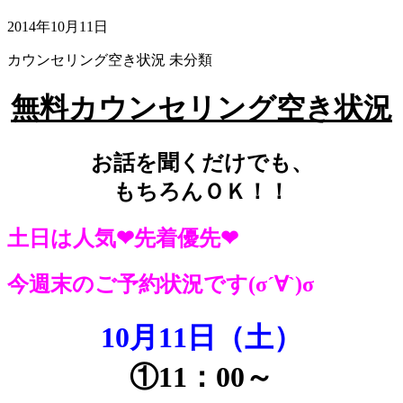
2014年10月11日
カウンセリング空き状況
未分類
無料カウンセリング空き状況
お話を聞くだけでも、
もちろんＯＫ！！
土日は人気❤先着優先❤
今週末のご予約状況です(σ´∀`)σ
10月11日（土）
①11：00～