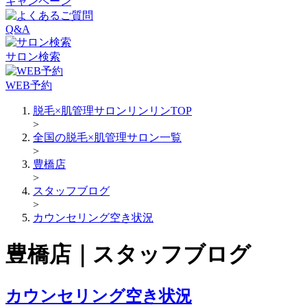
キャンペーン
Q&A
サロン検索
WEB予約
脱毛×肌管理サロンリンリンTOP
>
全国の脱毛×肌管理サロン一覧
>
豊橋店
>
スタッフブログ
>
カウンセリング空き状況
豊橋店｜スタッフブログ
カウンセリング空き状況