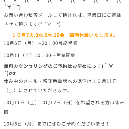
´∀｀*)
お問い合わせ等メールして頂ければ、営業日にご連絡
させて頂きます(* ´∀｀*)
１０月7火.8水.9木.10金 臨時休業いたします。
10月6日（月）～20：00最終営業
10月11（土）10：00～営業開始
無料カウンセリングのご予約はお早めにっ！(｀∀
´)σσ
休み中のメール・留守番電話への返信は１０月11日
（土）にさせていただきます。
10月11日（土）10月12日（日）を希望される方は休み
前
10月6日（月）までにぜひご予約くださいませ！