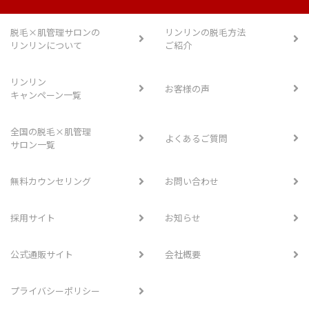
脱毛×肌管理サロンの
リンリンの脱毛方法
リンリンについて
ご紹介
リンリン
お客様の声
キャンペーン一覧
全国の脱毛×肌管理
よくあるご質問
サロン一覧
無料カウンセリング
お問い合わせ
採用サイト
お知らせ
公式通販サイト
会社概要
プライバシーポリシー