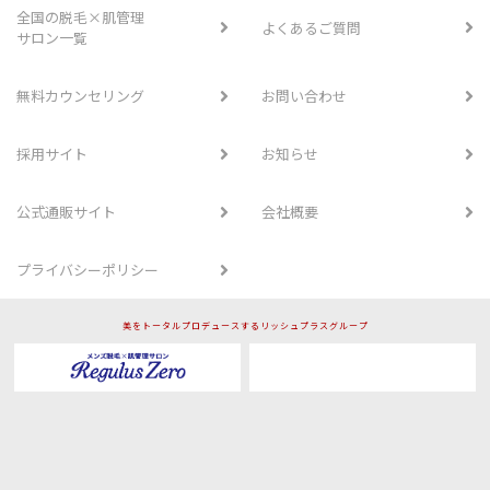
全国の脱毛×肌管理
よくあるご質問
サロン一覧
無料カウンセリング
お問い合わせ
採用サイト
お知らせ
公式通販サイト
会社概要
プライバシーポリシー
美をトータルプロデュースするリッシュプラスグループ