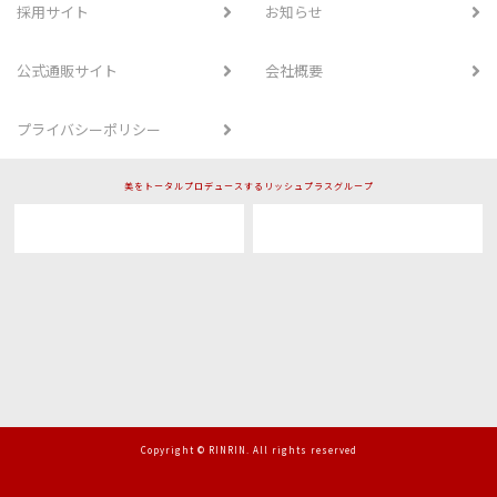
採用サイト
お知らせ
公式通販サイト
会社概要
プライバシーポリシー
美をトータルプロデュースするリッシュプラスグループ
Copyright © RINRIN. All rights reserved