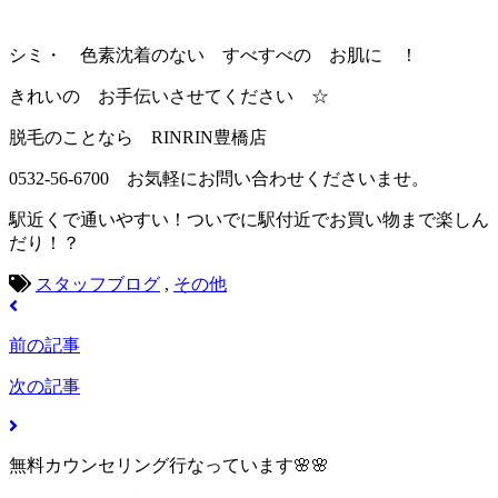
シミ・ 色素沈着のない すべすべの お肌に ！
きれいの お手伝いさせてください ☆
脱毛のことなら RINRIN豊橋店
0532-56-6700 お気軽にお問い合わせくださいませ。
駅近くで通いやすい！ついでに駅付近でお買い物まで楽しん
だり！？
スタッフブログ
,
その他
前の記事
次の記事
無料カウンセリング行なっています🌸🌸