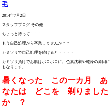
毛
2014年7月2日
スタッフブログ
その他
ちょっと待って！！！
もう自己処理から卒業しませんか？？
カミソリで自己処理を続けると・・・・
カミソリ負けでお肌はボロボロに。色素沈着や乾燥の原因に
もなります。
暑くなった この一カ月 あ
なたは どこを 剃りました
か ？