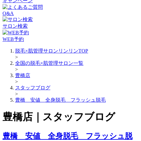
キャンペーン
Q&A
サロン検索
WEB予約
脱毛×肌管理サロンリンリンTOP
>
全国の脱毛×肌管理サロン一覧
>
豊橋店
>
スタッフブログ
>
豊橋 安値 全身脱毛 フラッシュ脱毛
豊橋店｜スタッフブログ
豊橋 安値 全身脱毛 フラッシュ脱