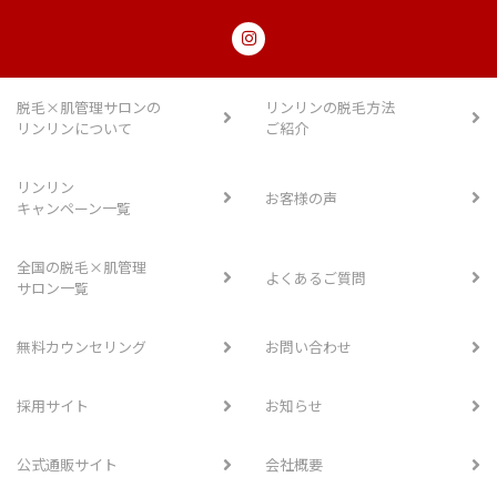
脱毛×肌管理サロンの
リンリンの脱毛方法
リンリンについて
ご紹介
リンリン
お客様の声
キャンペーン一覧
全国の脱毛×肌管理
よくあるご質問
サロン一覧
無料カウンセリング
お問い合わせ
採用サイト
お知らせ
公式通販サイト
会社概要