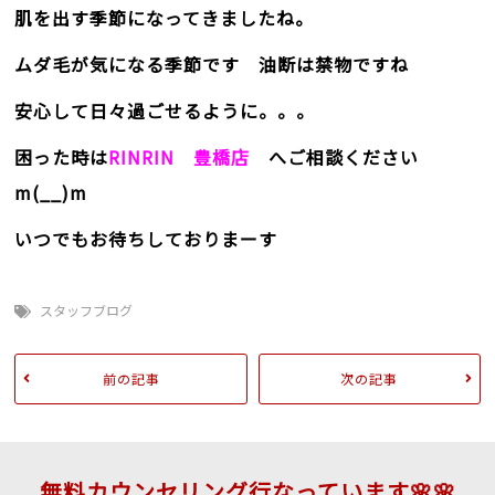
肌を出す季節になってきましたね。
ムダ毛が気になる季節です 油断は禁物ですね
安心して日々過ごせるように。。。
困った時は
RINRIN 豊橋店
へご相談ください
m(__)m
いつでもお待ちしておりまーす
スタッフブログ
前の記事
次の記事
無料カウンセリング行なっています🌸🌸