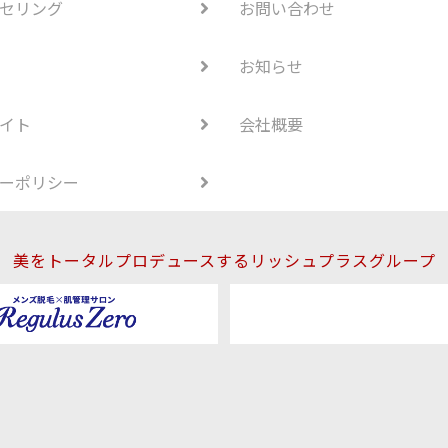
セリング
お問い合わせ
お知らせ
イト
会社概要
ーポリシー
美をトータルプロデュースするリッシュプラスグループ