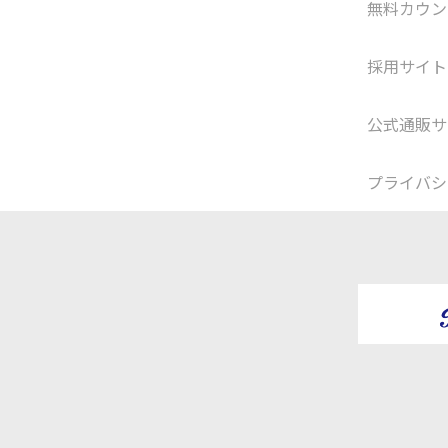
無料カウン
採用サイト
公式通販サ
プライバシ