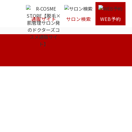
通販サイト
サロン検索
WEB予約