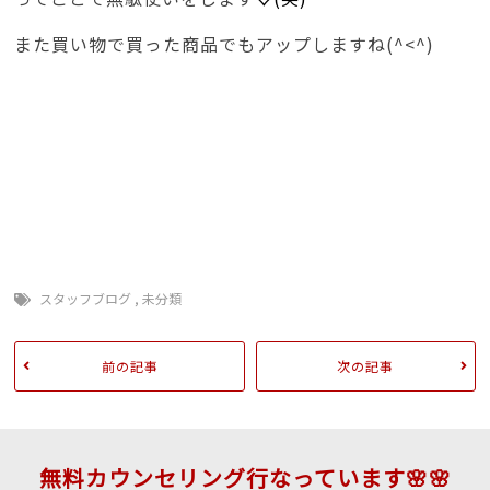
また買い物で買った商品でもアップしますね(^<^)
スタッフブログ
,
未分類
前の記事
次の記事
無料カウンセリング行なっています🌸🌸