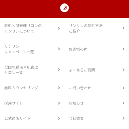
脱毛×肌管理サロンの
リンリンの脱毛方法
リンリンについて
ご紹介
リンリン
お客様の声
キャンペーン一覧
全国の脱毛×肌管理
よくあるご質問
サロン一覧
無料カウンセリング
お問い合わせ
採用サイト
お知らせ
公式通販サイト
会社概要