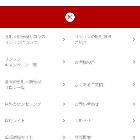
脱毛×肌管理サロンの
リンリンの脱毛方法
リンリンについて
ご紹介
リンリン
お客様の声
キャンペーン一覧
全国の脱毛×肌管理
よくあるご質問
サロン一覧
無料カウンセリング
お問い合わせ
採用サイト
お知らせ
公式通販サイト
会社概要