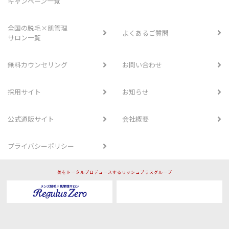
キャンペーン一覧
全国の脱毛×肌管理
よくあるご質問
サロン一覧
無料カウンセリング
お問い合わせ
採用サイト
お知らせ
公式通販サイト
会社概要
プライバシーポリシー
美をトータルプロデュースするリッシュプラスグループ