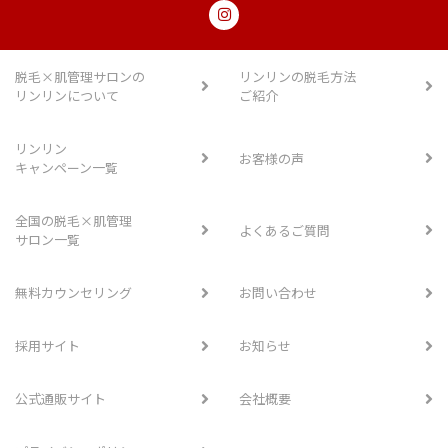
脱毛×肌管理サロンの
リンリンの脱毛方法
リンリンについて
ご紹介
リンリン
お客様の声
キャンペーン一覧
全国の脱毛×肌管理
よくあるご質問
サロン一覧
無料カウンセリング
お問い合わせ
採用サイト
お知らせ
公式通販サイト
会社概要