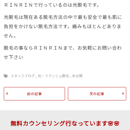
ＲＩＮＲＩＮで行っているのは光脱毛です。
光脱毛は現在ある脱毛方法の中で最も安全で最も肌に
負担をかけない脱毛方法です。痛みもほとんどありま
せん。
脱毛の事ならＲＩＮＲＩＮまで、お気軽にお問い合わ
せ下さい
スタッフブログ
,
光・フラッシュ脱毛
,
未分類
前の記事
次の記事
無料カウンセリング行なっています🌸🌸