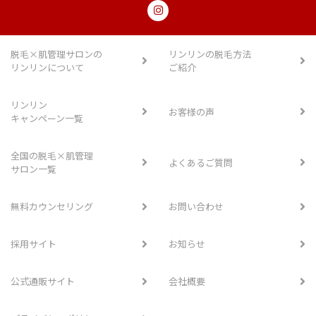
脱毛×肌管理サロンの
リンリンの脱毛方法
リンリンについて
ご紹介
リンリン
お客様の声
キャンペーン一覧
全国の脱毛×肌管理
よくあるご質問
サロン一覧
無料カウンセリング
お問い合わせ
採用サイト
お知らせ
公式通販サイト
会社概要