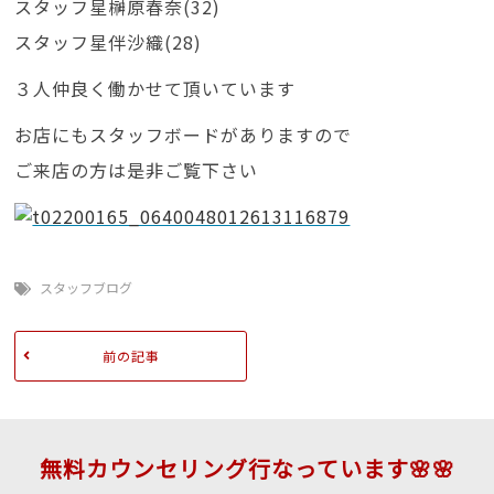
スタッフ星榊原春奈(32)
スタッフ星伴沙織(28)
３人仲良く働かせて頂いています
お店にもスタッフボードがありますので
ご来店の方は是非ご覧下さい
スタッフブログ
前の記事
無料カウンセリング行なっています🌸🌸