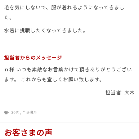
毛を気にしないで、服が着れるようになってきまし
た。
水着に挑戦したくなってきました。
担当者からのメッセージ
ｎ様 いつも素敵なお言葉かけて頂きありがとうござい
ます。 これからも宜しくお願い致します。
担当者: 大木
30代
,
全身脱毛
お客さまの声