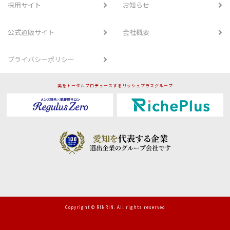
採用サイト
お知らせ
公式通販サイト
会社概要
プライバシーポリシー
美をトータルプロデュースするリッシュプラスグループ
Copyright © RINRIN. All rights reserved