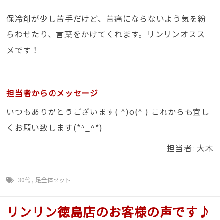
保冷剤が少し苦手だけど、苦痛にならないよう気を紛
らわせたり、言葉をかけてくれます。リンリンオスス
メです！
担当者からのメッセージ
いつもありがとうございます( ^)o(^ ) これからも宜し
くお願い致します(*^_^*)
担当者: 大木
30代
,
足全体セット
リンリン徳島店のお客様の声です♪