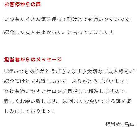
お客様からの声
いつもたくさん気を使って頂けとても通いやすいです。
紹介した友人もよかった。と言っていました！
担当者からのメッセージ
U様いつもありがとうございます♪大切なご友人様もご
紹介頂けとても嬉しいです。ありがとうございます！
今後も通いやすいサロンを目指して精進しますので、
宜しくお願い致します。 次回またお会いできる事を楽
しみにしております！
担当者: 畠山