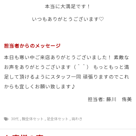
本当に大満足です！
いつもありがとうございます♡
担当者からのメッセージ
本日も寒い中ご来店ありがとうございました！ 素敵な
お声をありがとうございます（＾＾） もっともっと満
足して頂けるようにスタッフ一同 頑張りますのでこれ
からも宜しくお願い致します♪
担当者: 藤川 侑美
30代
,
腕全体セット
,
足全体セット
,
両わき