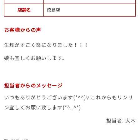
店舗名
徳島店
お客様からの声
生理がすごく楽になりました！！！
娘も宜しくお願いします。
担当者からのメッセージ
いつもありがとうございます(*^^)v これからもリンリ
ン宜しくお願い致します(*^_^*)
担当者: 大木