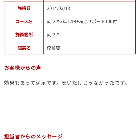
施術日
2014/03/13
コース名
両ワキ3年12回+満足サポート100付
施術箇所
両ワキ
店舗名
徳島店
お客様からの声
効果もあって満足です。安いだけじゃなかったです。
担当者からのメッセージ