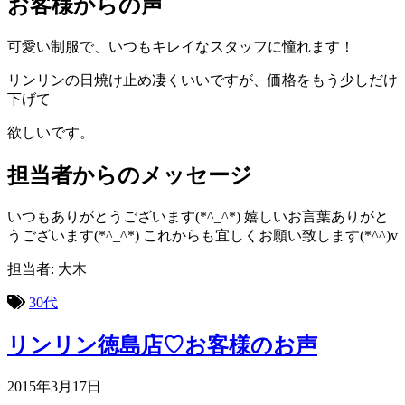
お客様からの声
可愛い制服で、いつもキレイなスタッフに憧れます！
リンリンの日焼け止め凄くいいですが、価格をもう少しだけ
下げて
欲しいです。
担当者からのメッセージ
いつもありがとうございます(*^_^*) 嬉しいお言葉ありがと
うございます(*^_^*) これからも宜しくお願い致します(*^^)v
担当者: 大木
30代
リンリン徳島店♡お客様のお声
2015年3月17日