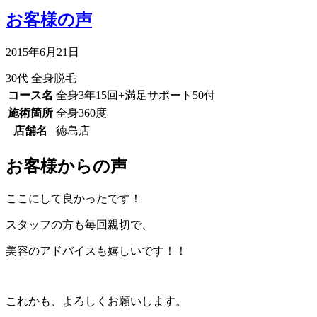
お客様の声
2015年6月21日
30代
全身脱毛
コース名
全身3年15回+満足サポート50付
施術箇所
全身360度
店舗名
徳島店
お客様からの声
ここにして良かったです！
スタッフの方も毎回親切で、
美容のアドバイスも嬉しいです！！
これかも、よろしくお願いします。