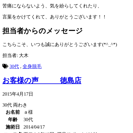
苦痛にならないよう、気を紛らしてくれたり、
言葉をかけてくれて、ありがとうございます！！
担当者からのメッセージ
こちらこそ、いつも誠にありがとうございます(*^_^*)
担当者: 大木
30代
,
全身脱毛
お客様の声 徳島店
2015年4月17日
30代
両わき
お名前
ａ様
年齢
30代
施術日
2014/04/17