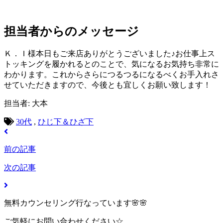
担当者からのメッセージ
Ｋ．Ｉ様本日もご来店ありがとうございました♪お仕事上ス
トッキングを履かれるとのことで、気になるお気持ち非常に
わかります。これからさらにつるつるになるべくお手入れさ
せていただきますので、今後とも宜しくお願い致します！
担当者: 大本
30代
,
ひじ下＆ひざ下
前の記事
次の記事
無料カウンセリング行なっています🌸🌸
ご気軽にお問い合わせください☆