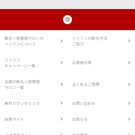
脱毛×肌管理サロンの
リンリンの脱毛方法
リンリンについて
ご紹介
リンリン
お客様の声
キャンペーン一覧
全国の脱毛×肌管理
よくあるご質問
サロン一覧
無料カウンセリング
お問い合わせ
採用サイト
お知らせ