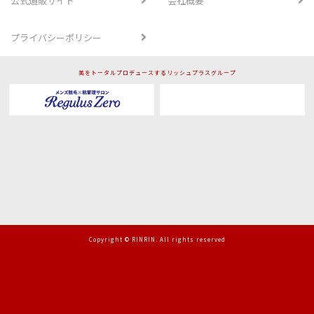
公式通販サイト
会社概要
プライバシーポリシー
美をトータルプロデュースするリッシュプラスグループ
Copyright © RINRIN. All rights reserved