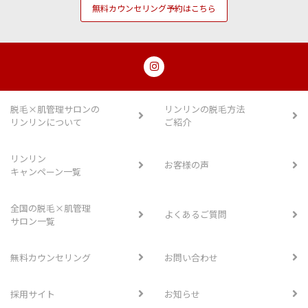
無料カウンセリング予約はこちら
脱毛×肌管理サロンの
リンリンの脱毛方法
リンリンについて
ご紹介
リンリン
お客様の声
キャンペーン一覧
全国の脱毛×肌管理
よくあるご質問
サロン一覧
無料カウンセリング
お問い合わせ
採用サイト
お知らせ