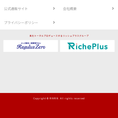
公式通販サイト
会社概要
プライバシーポリシー
美をトータルプロデュースするリッシュプラスグループ
Copyright © RINRIN. All rights reserved