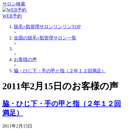
サロン検索
WEB予約
脱毛×肌管理サロンリンリンTOP
>
全国の脱毛×肌管理サロン一覧
>
>
お客様の声
>
脇・ひじ下・手の甲と指（２年１２回満足）
2011年2月15日のお客様の声
脇・ひじ下・手の甲と指（２年１２回
満足）
2011年2月15日