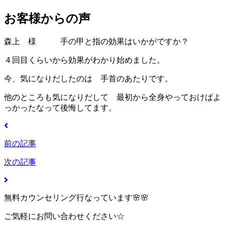
お客様からの声
森上 様 手の甲と指の効果はいかがですか？
４回目くらいから効果がわかり始めました。
今、気になりだしたのは 手首のあたりです。
他のところも気になりだして 最初から全身やっておけばよ
っかったなって後悔してます。
前の記事
次の記事
無料カウンセリング行なっています🌸🌸
ご気軽にお問い合わせください☆