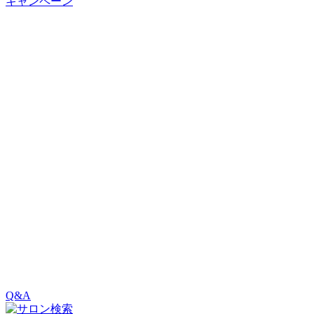
キャンペーン
Q&A