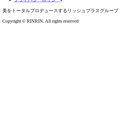
美をトータルプロデュースするリッシュプラスグループ
Copyright © RINRIN. All rights reserved