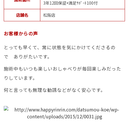
3年12回保証+満足ｻﾎﾟｰﾄ100付
店舗名
松阪店
お客様からの声
とっても早くて、常に状態を気にかけてくださるの
で ありがたいです。
施術中もいつも楽しいおしゃべりが毎回楽しみだった
りしています。
何と言っても無理な勧誘などがなく安心です。