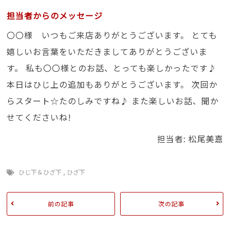
担当者からのメッセージ
〇〇様 いつもご来店ありがとうございます。 とても
嬉しいお言葉をいただきましてありがとうございま
す。 私も〇〇様とのお話、とっても楽しかったです♪
本日はひじ上の追加もありがとうございます。 次回か
らスタート☆たのしみですね♪ また楽しいお話、聞か
せてくださいね!
担当者: 松尾美嘉
ひじ下＆ひざ下
,
ひざ下
前の記事
次の記事