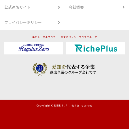
公式通販サイト
会社概要
プライバシーポリシー
美をトータルプロデュースするリッシュプラスグループ
Copyright © RINRIN. All rights reserved