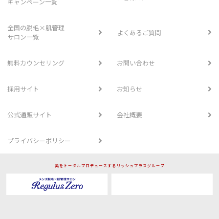
キャンペーン一覧
全国の脱毛×肌管理
よくあるご質問
サロン一覧
無料カウンセリング
お問い合わせ
採用サイト
お知らせ
公式通販サイト
会社概要
プライバシーポリシー
美をトータルプロデュースするリッシュプラスグループ