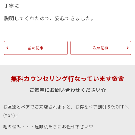
丁寧に
説明してくれたので、安心できました。
前の記事
次の記事
無料カウンセリング行なっています🌸🌸
ご気軽にお問い合わせください☆
お友達とペアでご来店されますと、お得なペア割引５％OFF＼
(^o^)／
毛の悩み・・・是非私たちにお任せ下さい♡