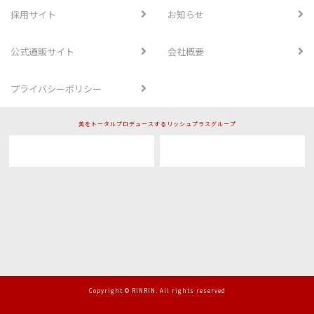
採用サイト
お知らせ
公式通販サイト
会社概要
プライバシーポリシー
美をトータルプロデュースするリッシュプラスグループ
Copyright © RINRIN. All rights reserved