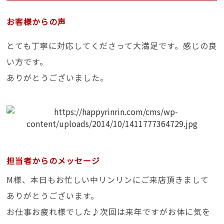
お客様からの声
とても丁寧に対応してくださって大満足です。感じの良
い方です。
ありがとうございました。
担当者からのメッセージ
M様、本日もお忙しい中リンリンにご来店頂きまして
ありがとうございます。
お仕事お疲れ様でした♪次回は来年ですがお体に気を