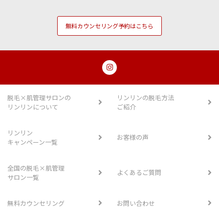
無料カウンセリング予約はこちら
脱毛×肌管理サロンの
リンリンの脱毛方法
リンリンについて
ご紹介
リンリン
お客様の声
キャンペーン一覧
全国の脱毛×肌管理
よくあるご質問
サロン一覧
無料カウンセリング
お問い合わせ