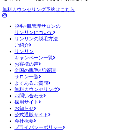
無料カウンセリング予約はこちら
脱毛×肌管理サロンの
リンリンについて
リンリンの脱毛方法
ご紹介
リンリン
キャンペーン一覧
お客様の声
全国の脱毛×肌管理
サロン一覧
よくあるご質問
無料カウンセリング
お問い合わせ
採用サイト
お知らせ
公式通販サイト
会社概要
プライバシーポリシー